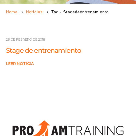
Home
Noticias
Tag -
Stagedeentrenamiento
28 DE FEBRERO DE 2018
Stage de entrenamiento
LEER NOTICIA