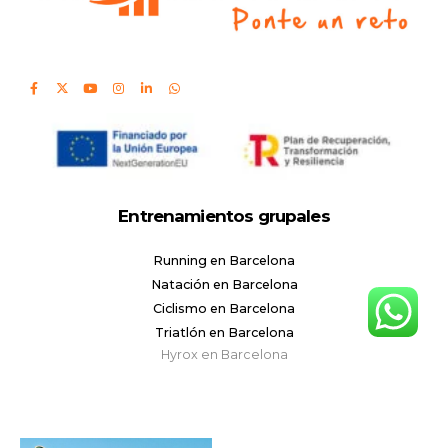
Entrenamientos grupales
Running en Barcelona
Natación en Barcelona
Ciclismo en Barcelona
Triatlón en Barcelona
Hyrox en Barcelona