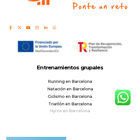
Entrenamientos grupales
Running en Barcelona
Natación en Barcelona
Ciclismo en Barcelona
Triatlón en Barcelona
Hyrox en Barcelona