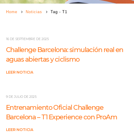
Home
Noticias
Tag -
T1
16 DE SEPTIEMBRE DE 2025
Challenge Barcelona: simulación real en
aguas abiertas y ciclismo
LEER NOTICIA
9 DE JULIO DE 2025
Entrenamiento Oficial Challenge
Barcelona – T1 Experience con ProAm
LEER NOTICIA