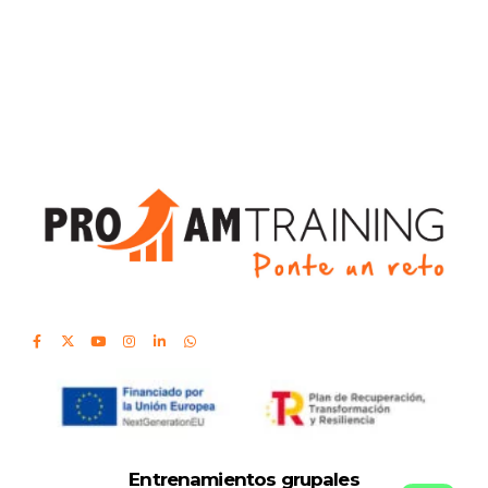
Entrenamientos grupales