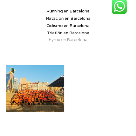
Running en Barcelona
Natación en Barcelona
Ciclismo en Barcelona
Triatlón en Barcelona
Hyrox en Barcelona