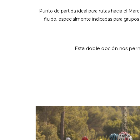
Punto de partida ideal para rutas hacia el Mar
fluido, especialmente indicadas para grupos 
Esta doble opción nos permit