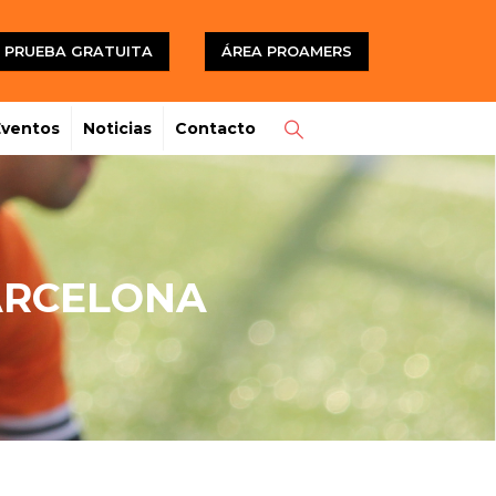
PRUEBA GRATUITA
ÁREA PROAMERS
Eventos
Noticias
Contacto
ARCELONA