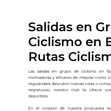
Salidas en G
Ciclismo en 
Rutas Cicli
Las salidas en grupo de ciclismo en 
motivadoras y eficaces de mejorar como ci
regularidad, descubrir nuevas rutas o comp
respetuoso, nuestro club te ofrece un
deportista
En el corazón de nuestra propuesta est