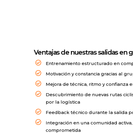
Ventajas de nuestras salidas en 
Entrenamiento estructurado en com
Motivación y constancia gracias al gr
Mejora de técnica, ritmo y confianza e
Descubrimiento de nuevas rutas cicl
por la logística
Feedback técnico durante la salida 
Integración en una comunidad activa,
comprometida