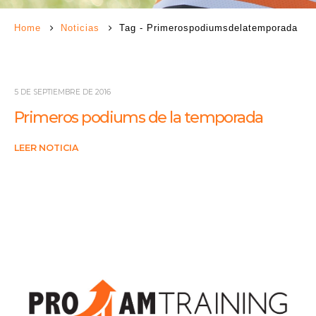
Home
Noticias
Tag -
Primerospodiumsdelatemporada
5 DE SEPTIEMBRE DE 2016
Primeros podiums de la temporada
LEER NOTICIA