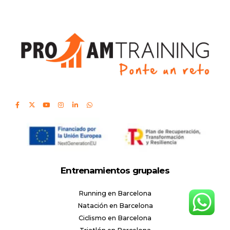
Entrenamientos grupales
Running en Barcelona
Natación en Barcelona
Ciclismo en Barcelona