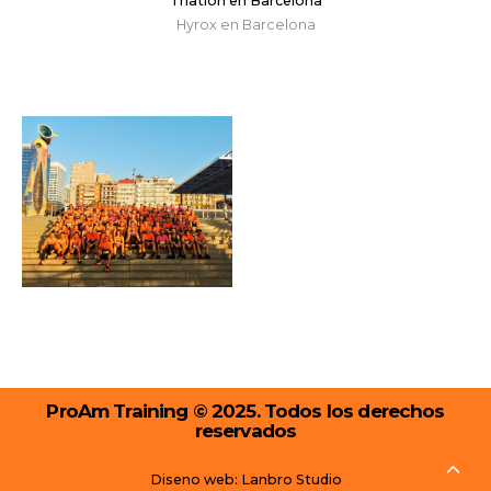
Triatlón en Barcelona
Hyrox en Barcelona
ProAm Training © 2025. Todos los derechos
reservados
Diseno web: Lanbro Studio