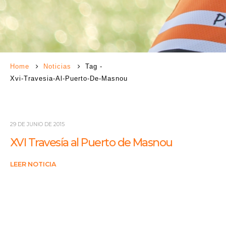
Home
Noticias
Tag -
Xvi-Travesia-Al-Puerto-De-Masnou
29 DE JUNIO DE 2015
XVI Travesía al Puerto de Masnou
LEER NOTICIA